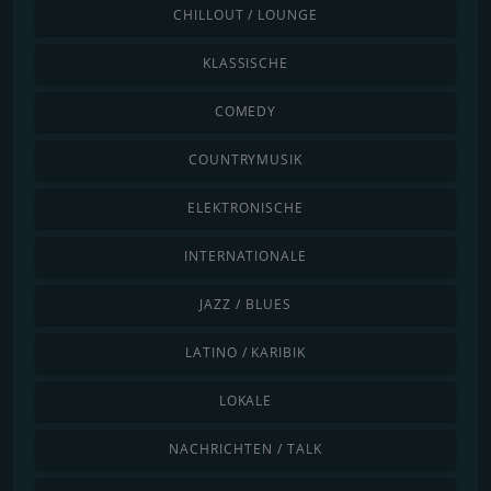
CHILLOUT / LOUNGE
KLASSISCHE
COMEDY
COUNTRYMUSIK
ELEKTRONISCHE
INTERNATIONALE
JAZZ / BLUES
LATINO / KARIBIK
LOKALE
NACHRICHTEN / TALK