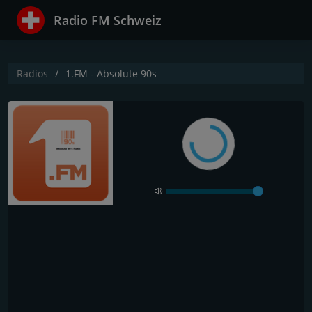
Radio FM Schweiz
Radios
1.FM - Absolute 90s