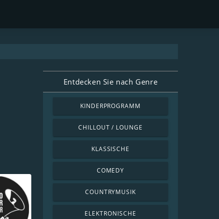
Entdecken Sie nach Genre
KINDERPROGRAMM
CHILLOUT / LOUNGE
KLASSISCHE
COMEDY
COUNTRYMUSIK
ELEKTRONISCHE