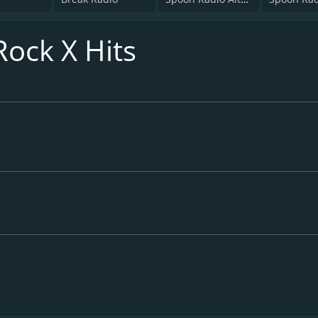
Rock X Hits