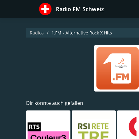
Radio FM Schweiz
Radios
1.FM - Alternative Rock X Hits
Dir könnte auch gefallen