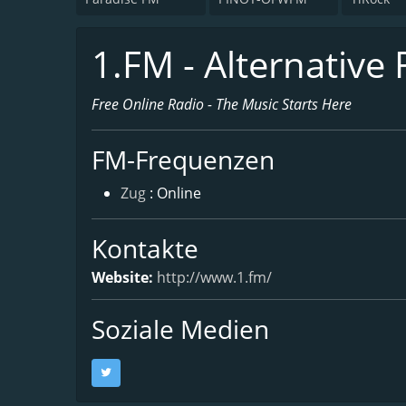
1.FM - Alternative 
Free Online Radio - The Music Starts Here
FM-Frequenzen
Zug
: Online
Kontakte
Website:
http://www.1.fm/
Soziale Medien