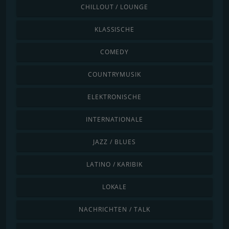
CHILLOUT / LOUNGE
KLASSISCHE
COMEDY
COUNTRYMUSIK
ELEKTRONISCHE
INTERNATIONALE
JAZZ / BLUES
LATINO / KARIBIK
LOKALE
NACHRICHTEN / TALK