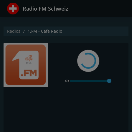
Radio FM Schweiz
Radios
1.FM - Cafe Radio