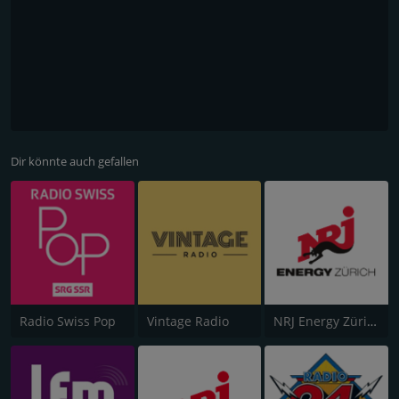
Dir könnte auch gefallen
Radio Swiss Pop
Vintage Radio
NRJ Energy Zürich