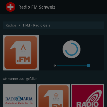
Radio FM Schweiz
Radios
1.FM - Radio Gaia
Dir könnte auch gefallen