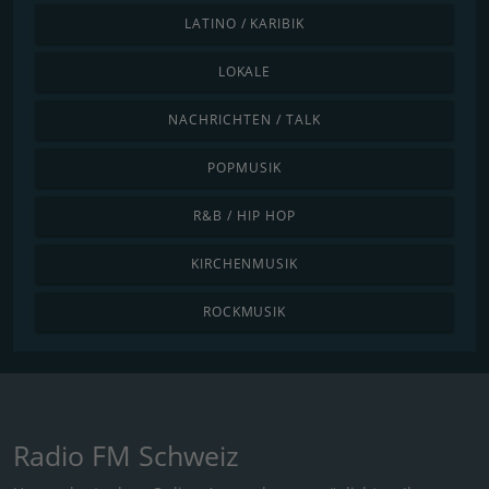
LATINO / KARIBIK
LOKALE
NACHRICHTEN / TALK
POPMUSIK
R&B / HIP HOP
KIRCHENMUSIK
ROCKMUSIK
Radio FM Schweiz