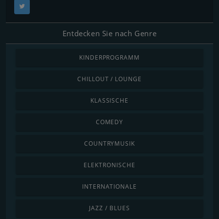
Entdecken Sie nach Genre
KINDERPROGRAMM
CHILLOUT / LOUNGE
KLASSISCHE
COMEDY
COUNTRYMUSIK
ELEKTRONISCHE
INTERNATIONALE
JAZZ / BLUES