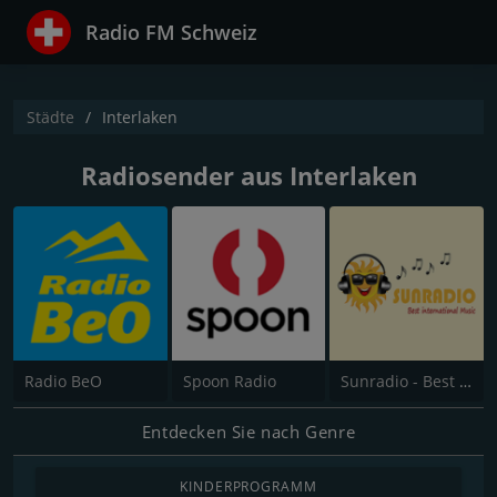
Radio FM Schweiz
Städte
Interlaken
Radiosender aus Interlaken
Radio BeO
Spoon Radio
Sunradio - Best international Music
Entdecken Sie nach Genre
KINDERPROGRAMM