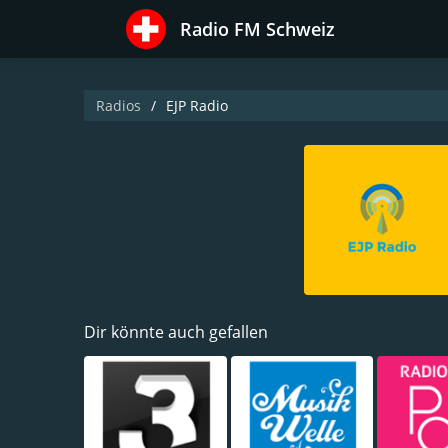
Radio FM Schweiz
Radios
EJP Radio
Dir könnte auch gefallen