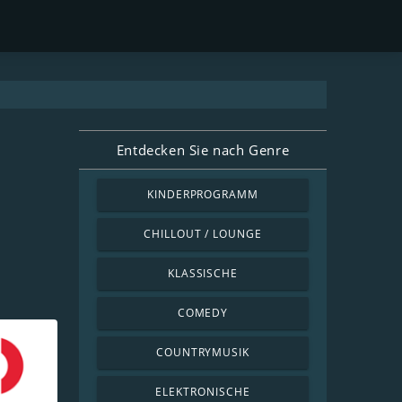
Entdecken Sie nach Genre
KINDERPROGRAMM
CHILLOUT / LOUNGE
KLASSISCHE
COMEDY
COUNTRYMUSIK
ELEKTRONISCHE