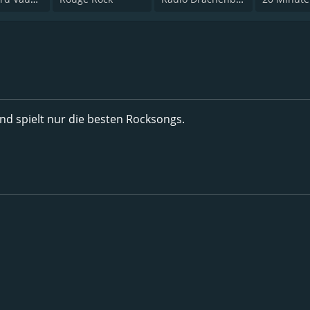
d spielt nur die besten Rocksongs.