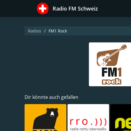
Radio FM Schweiz
Radios
FM1 Rock
Dir könnte auch gefallen