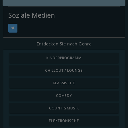
Soziale Medien
Entdecken Sie nach Genre
KINDERPROGRAMM
CHILLOUT / LOUNGE
KLASSISCHE
COMEDY
COUNTRYMUSIK
ELEKTRONISCHE