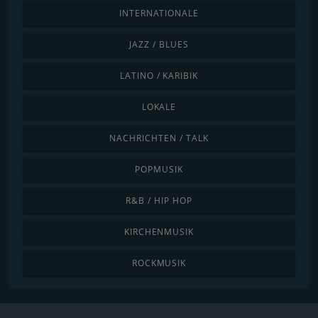
INTERNATIONALE
JAZZ / BLUES
LATINO / KARIBIK
LOKALE
NACHRICHTEN / TALK
POPMUSIK
R&B / HIP HOP
KIRCHENMUSIK
ROCKMUSIK