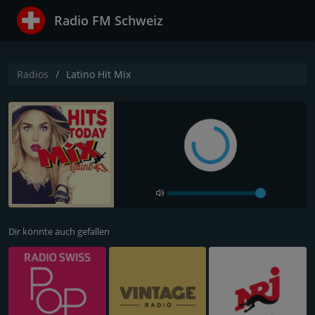
Radio FM Schweiz
Radios
Latino Hit Mix
Dir könnte auch gefallen