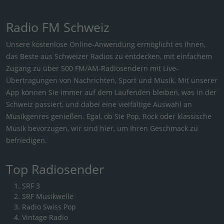
Radio FM Schweiz
Unsere kostenlose Online-Anwendung ermöglicht es Ihnen,
das Beste aus Schweizer Radios zu entdecken, mit einfachem
Zugang zu über 500 FM/AM-Radiosendern mit Live-
Übertragungen von Nachrichten, Sport und Musik. Mit unserer
App können Sie immer auf dem Laufenden bleiben, was in der
Schweiz passiert, und dabei eine vielfältige Auswahl an
Musikgenres genießen. Egal, ob Sie Pop, Rock oder klassische
Musik bevorzugen, wir sind hier, um Ihren Geschmack zu
befriedigen.
Top Radiosender
SRF 3
SRF Musikwelle
Radio Swiss Pop
Vintage Radio