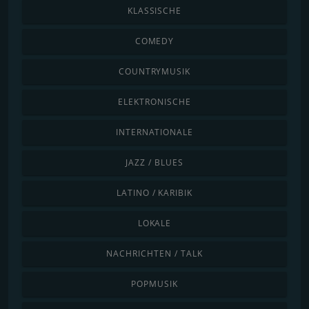
KLASSISCHE
COMEDY
COUNTRYMUSIK
ELEKTRONISCHE
INTERNATIONALE
JAZZ / BLUES
LATINO / KARIBIK
LOKALE
NACHRICHTEN / TALK
POPMUSIK