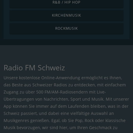
R&B / HIP HOP
KIRCHENMUSIK
ROCKMUSIK
Radio FM Schweiz
Unsere kostenlose Online-Anwendung ermöglicht es Ihnen,
das Beste aus Schweizer Radios zu entdecken, mit einfachem
Zugang zu über 500 FM/AM-Radiosendern mit Live-
Übertragungen von Nachrichten, Sport und Musik. Mit unserer
App können Sie immer auf dem Laufenden bleiben, was in der
Schweiz passiert, und dabei eine vielfältige Auswahl an
Musikgenres genießen. Egal, ob Sie Pop, Rock oder klassische
Musik bevorzugen, wir sind hier, um Ihren Geschmack zu