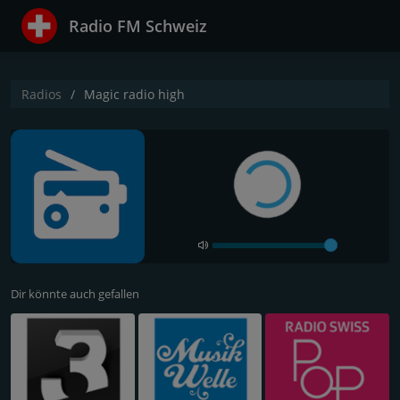
Radio FM Schweiz
Radios
Magic radio high
Dir könnte auch gefallen