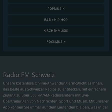
POPMUSIK
R&B / HIP HOP
KIRCHENMUSIK
ROCKMUSIK
Radio FM Schweiz
Unsere kostenlose Online-Anwendung ermöglicht es Ihnen,
das Beste aus Schweizer Radios zu entdecken, mit einfachem
Zugang zu über 500 FM/AM-Radiosendern mit Live-
Übertragungen von Nachrichten, Sport und Musik. Mit unserer
App können Sie immer auf dem Laufenden bleiben, was in der