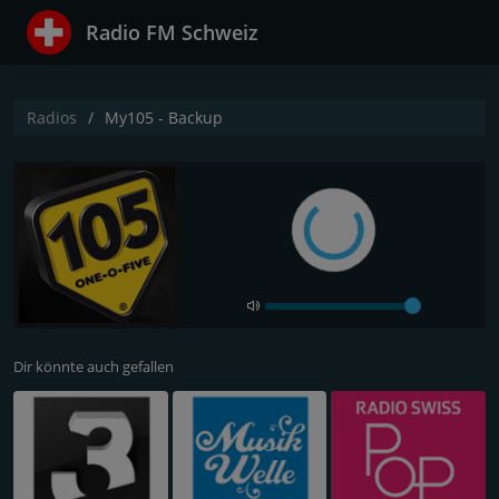
Radio FM Schweiz
Radios
My105 - Backup
Dir könnte auch gefallen