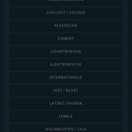
CHILLOUT / LOUNGE
KLASSISCHE
COMEDY
COUNTRYMUSIK
ELEKTRONISCHE
INTERNATIONALE
JAZZ / BLUES
LATINO / KARIBIK
LOKALE
NACHRICHTEN / TALK