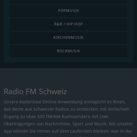
POPMUSIK
R&B / HIP HOP
KIRCHENMUSIK
ROCKMUSIK
Radio FM Schweiz
Unsere kostenlose Online-Anwendung ermöglicht es Ihnen,
das Beste aus Schweizer Radios zu entdecken, mit einfachem
Zugang zu über 500 FM/AM-Radiosendern mit Live-
Übertragungen von Nachrichten, Sport und Musik. Mit unserer
App können Sie immer auf dem Laufenden bleiben, was in der