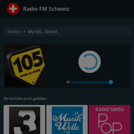
Radio FM Schweiz
Radios
My105 - Dreist
Dir könnte auch gefallen