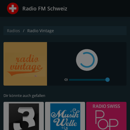
Radio FM Schweiz
Radios
Radio Vintage
Dir könnte auch gefallen