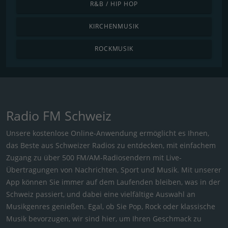
R&B / HIP HOP
KIRCHENMUSIK
ROCKMUSIK
Radio FM Schweiz
Unsere kostenlose Online-Anwendung ermöglicht es Ihnen,
das Beste aus Schweizer Radios zu entdecken, mit einfachem
Zugang zu über 500 FM/AM-Radiosendern mit Live-
Übertragungen von Nachrichten, Sport und Musik. Mit unserer
App können Sie immer auf dem Laufenden bleiben, was in der
Schweiz passiert, und dabei eine vielfältige Auswahl an
Musikgenres genießen. Egal, ob Sie Pop, Rock oder klassische
Musik bevorzugen, wir sind hier, um Ihren Geschmack zu