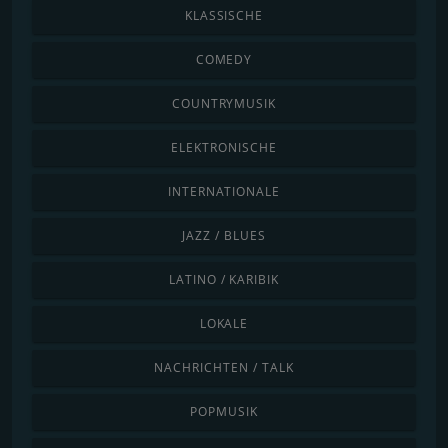
KLASSISCHE
COMEDY
COUNTRYMUSIK
ELEKTRONISCHE
INTERNATIONALE
JAZZ / BLUES
LATINO / KARIBIK
LOKALE
NACHRICHTEN / TALK
POPMUSIK