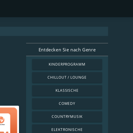
Entdecken Sie nach Genre
KINDERPROGRAMM
CHILLOUT / LOUNGE
KLASSISCHE
COMEDY
COUNTRYMUSIK
ELEKTRONISCHE