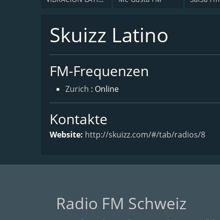
Skuizz Latino
FM-Frequenzen
Zurich
: Online
Kontakte
Website:
http://skuizz.com/#/tab/radios/8
Radio FM Schweiz