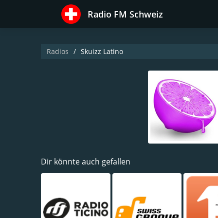
Radio FM Schweiz
Radios
Skuizz Latino
Dir könnte auch gefallen