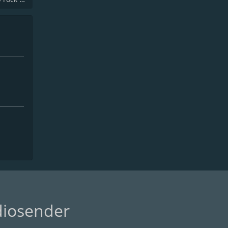
diosender