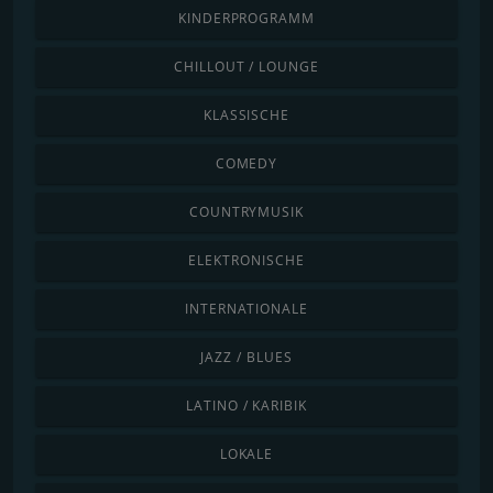
KINDERPROGRAMM
CHILLOUT / LOUNGE
KLASSISCHE
COMEDY
COUNTRYMUSIK
ELEKTRONISCHE
INTERNATIONALE
JAZZ / BLUES
LATINO / KARIBIK
LOKALE