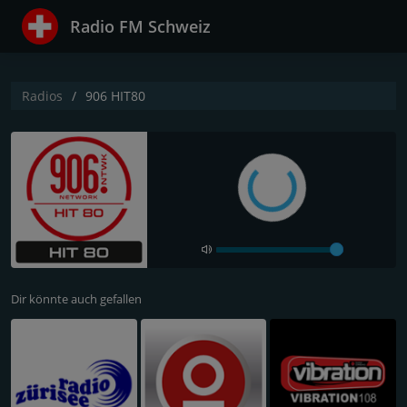
Radio FM Schweiz
Radios
906 HIT80
Dir könnte auch gefallen